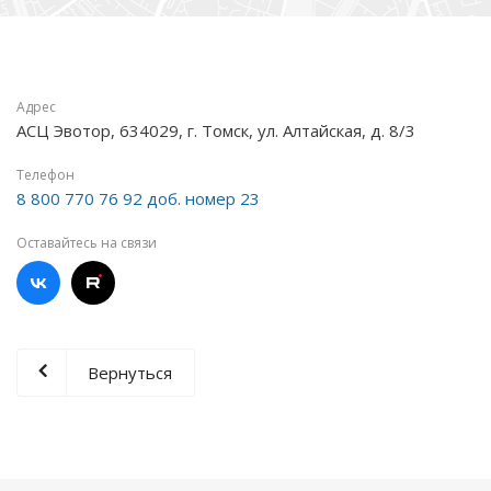
Адрес
АСЦ Эвотор, 634029, г. Томск, ул. Алтайская, д. 8/3
Телефон
8 800 770 76 92 доб. номер 23
Оставайтесь на связи
Вернуться