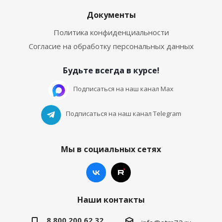
Документы
Политика конфиденциальности
Согласие на обработку персональных данных
Будьте всегда в курсе!
Подписаться на наш канал Max
Подписаться на наш канал Telegram
Мы в социальных сетях
Наши контакты
8 800 200 62 32