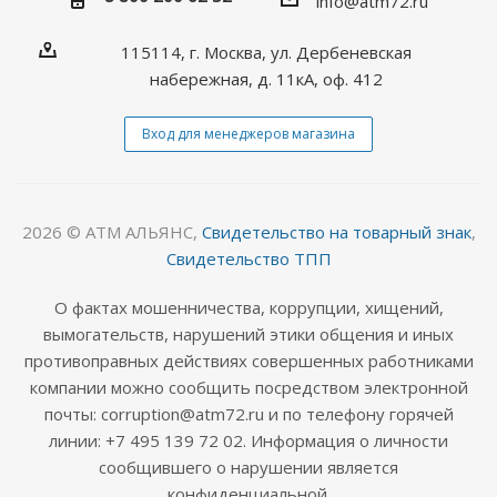
info@atm72.ru
115114, г. Москва, ул. Дербеневская
набережная, д. 11кА, оф. 412
Вход для менеджеров магазина
2026 © АТМ АЛЬЯНС,
Свидетельство на товарный знак
,
Свидетельство ТПП
О фактах мошенничества, коррупции, хищений,
вымогательств, нарушений этики общения и иных
противоправных действиях совершенных работниками
компании можно сообщить посредством электронной
почты: corruption@atm72.ru и по телефону горячей
линии: +7 495 139 72 02. Информация о личности
сообщившего о нарушении является
конфиденциальной.