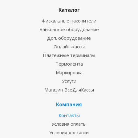
Каталог
Фискальные накопители
Банковское оборудование
Доп. оборудование
Онлайн-кассы
Платежные терминалы
Термолента
Маркировка
Услуги
Магазин ВсеДляКассы
Компания
Контакты
Условия оплаты
Условия доставки