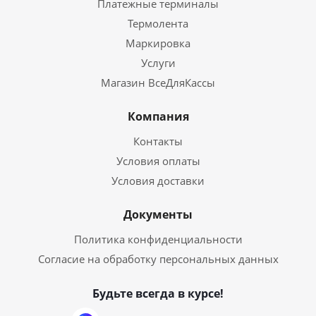
Платежные терминалы
Термолента
Маркировка
Услуги
Магазин ВсеДляКассы
Компания
Контакты
Условия оплаты
Условия доставки
Документы
Политика конфиденциальности
Согласие на обработку персональных данных
Будьте всегда в курсе!