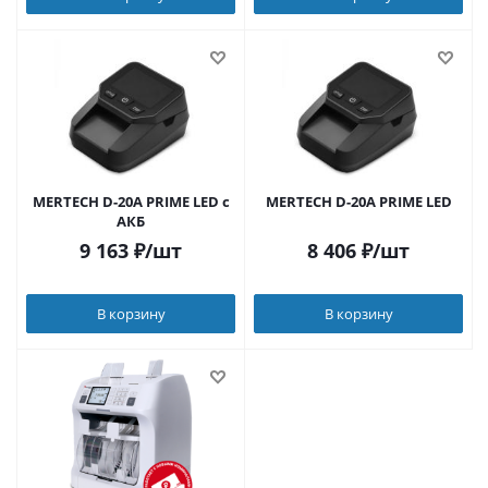
MERTECH D-20A PRIME LED с
MERTECH D-20A PRIME LED
АКБ
9 163
₽
/шт
8 406
₽
/шт
В корзину
В корзину