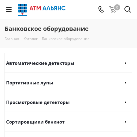
0
Банковское оборудование
Главная
-
Каталог
-
Банковское оборудование
Автоматические детекторы
Портативные лупы
Просмотровые детекторы
Сортировщики банкнот