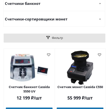
Счетчики банкнот
Счетчики-сортировщики монет
Фильтр
Счетчик банкнот Cassida
Счетчик монет Cassida C550
5550 UV
12 199
₽
/шт
55 999
₽
/шт