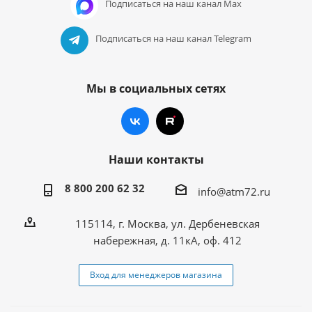
Подписаться на наш канал Max
Подписаться на наш канал Telegram
Мы в социальных сетях
Наши контакты
8 800 200 62 32
info@atm72.ru
115114, г. Москва, ул. Дербеневская
набережная, д. 11кА, оф. 412
Вход для менеджеров магазина